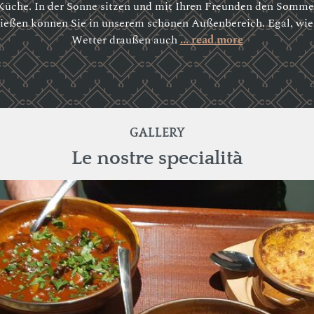
Küche. In der Sonne sitzen und mit Ihren Freunden den Somme
ießen können Sie in unserem schönen Außenbereich. Egal, wie
Wetter draußen auch
... read more
GALLERY
Le nostre specialità