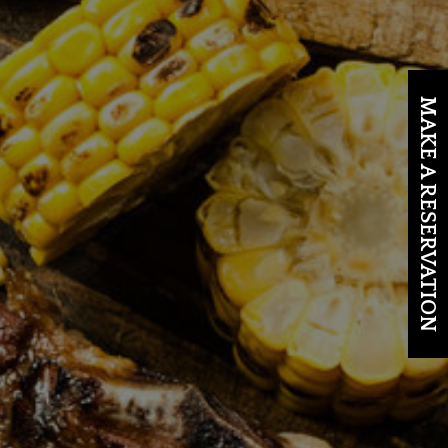
MAKE A RESERVATION