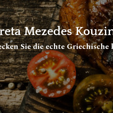
reta Mezedes Kouzi
cken Sie die echte Griechische